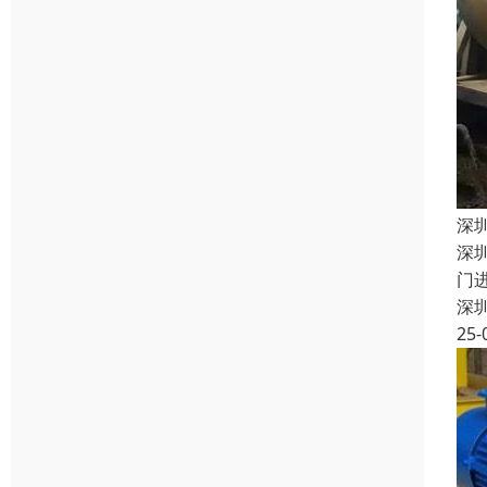
深
深
门
深
25-