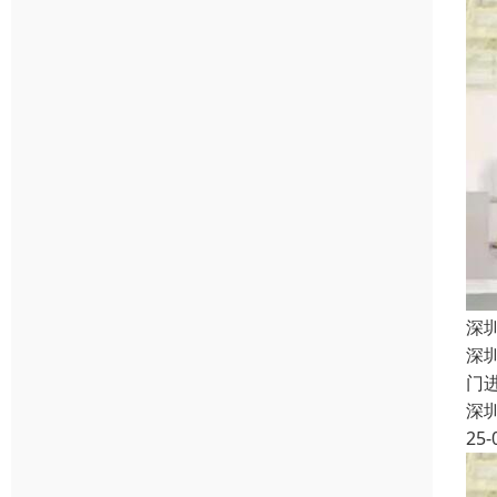
深
深
门
深
25-