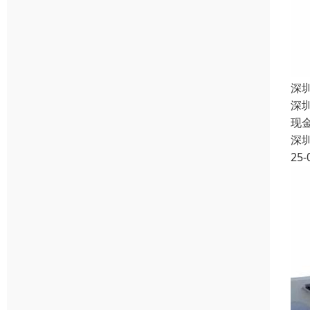
深
深
现
深
25-