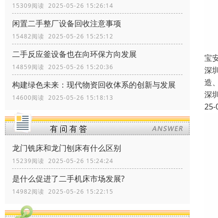
15309阅读 2025-05-26 15:26:14
闲置二手整厂设备回收注意事项
15482阅读 2025-05-26 15:25:12
二手反应釜设备也在向环保方向发展
宝
14859阅读 2025-05-26 15:20:36
深
造
构建绿色未来：现代物资回收体系的创新与发展
深
14600阅读 2025-05-26 15:18:13
25-
龙门铣床和龙门刨床有什么区别
15239阅读 2025-05-26 15:24:24
是什么促进了二手机床市场发展?
14982阅读 2025-05-26 15:22:15