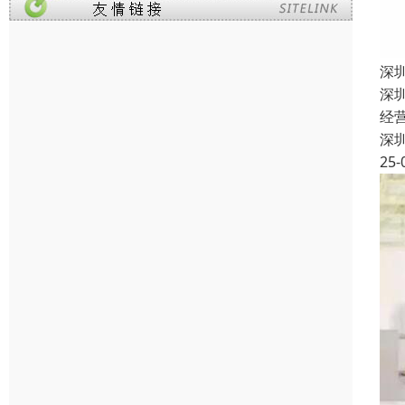
深
深
经
深
25-