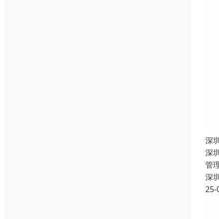
深
深
管
深
25-