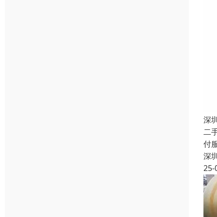
深
二
付
深
25-