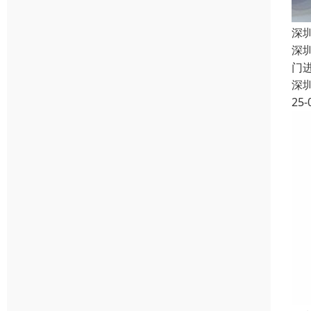
深
深
门
深
25-