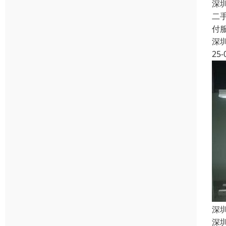
深
二
付
深
25-
深
深