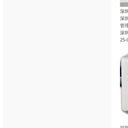
深
深
管
深
25-
深