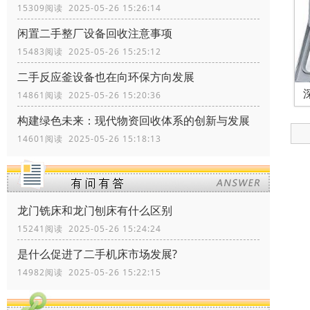
15309阅读 2025-05-26 15:26:14
闲置二手整厂设备回收注意事项
15483阅读 2025-05-26 15:25:12
二手反应釜设备也在向环保方向发展
14861阅读 2025-05-26 15:20:36
构建绿色未来：现代物资回收体系的创新与发展
14601阅读 2025-05-26 15:18:13
龙门铣床和龙门刨床有什么区别
15241阅读 2025-05-26 15:24:24
是什么促进了二手机床市场发展?
14982阅读 2025-05-26 15:22:15