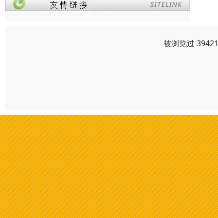
被浏览过 394