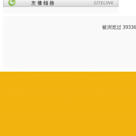
被浏览过 393