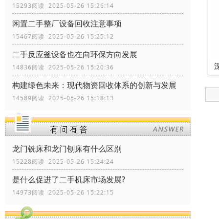
15293阅读 2025-05-26 15:26:14
闲置二手整厂设备回收注意事项
15467阅读 2025-05-26 15:25:12
二手反应釜设备也在向环保方向发展
14836阅读 2025-05-26 15:20:36
构建绿色未来：现代物资回收体系的创新与发展
14589阅读 2025-05-26 15:18:13
龙门铣床和龙门刨床有什么区别
15228阅读 2025-05-26 15:24:24
是什么促进了二手机床市场发展?
14973阅读 2025-05-26 15:22:15