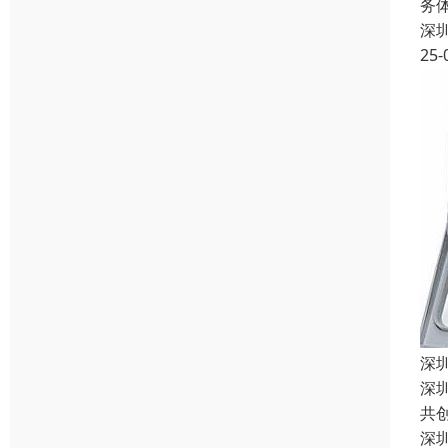
务
深
25-
深
深
共
深