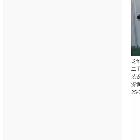
龙
二
装
深
25-