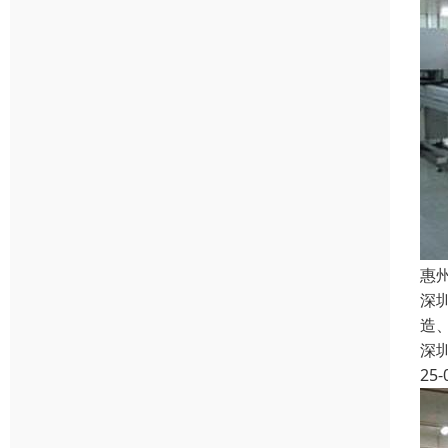
惠
深
造
深
25-