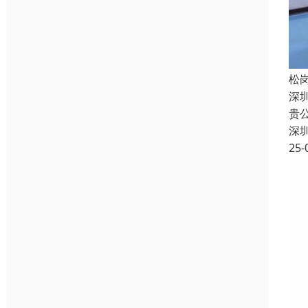
松
深
贵
深
25-