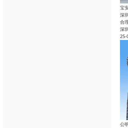
宝
深
合
深
25-
公