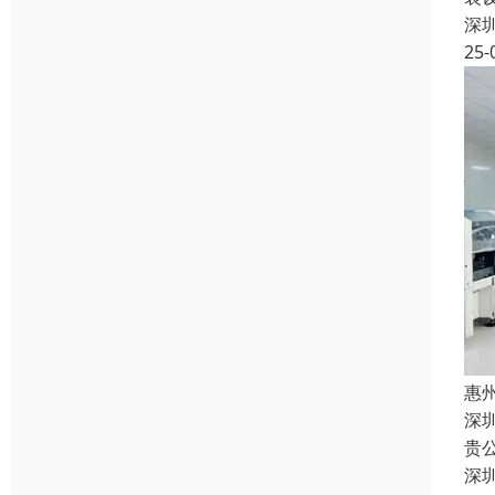
深
25-
惠
深
贵
深