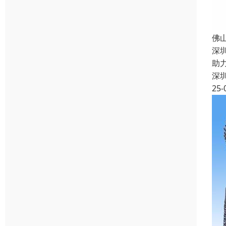
佛
深
助
深
25-