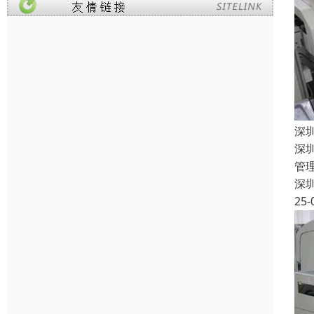
深
深
管
深
25-