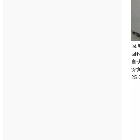
深
回收
自
深
25-