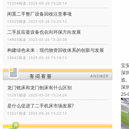
15354阅读 2025-05-26 15:26:14
闲置二手整厂设备回收注意事项
15525阅读 2025-05-26 15:25:12
二手反应釜设备也在向环保方向发展
14903阅读 2025-05-26 15:20:36
构建绿色未来：现代物资回收体系的创新与发展
14642阅读 2025-05-26 15:18:13
宝
深
造
深
龙门铣床和龙门刨床有什么区别
25-
15291阅读 2025-05-26 15:24:24
是什么促进了二手机床市场发展?
15021阅读 2025-05-26 15:22:15