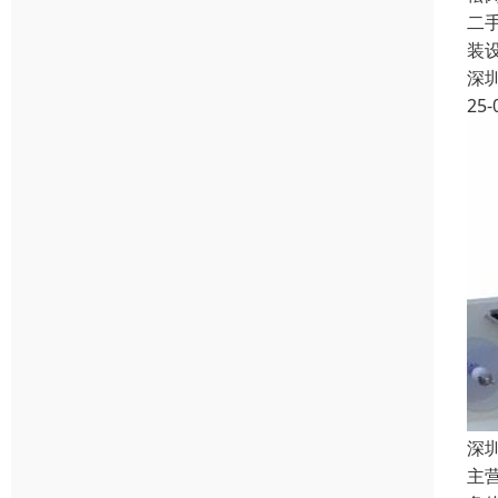
二
装
深
25-
深
主