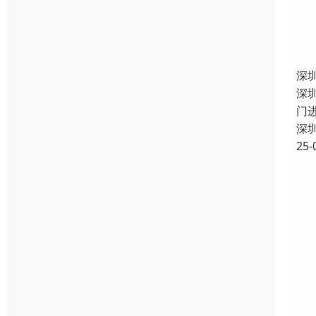
深
深
门
深
25-