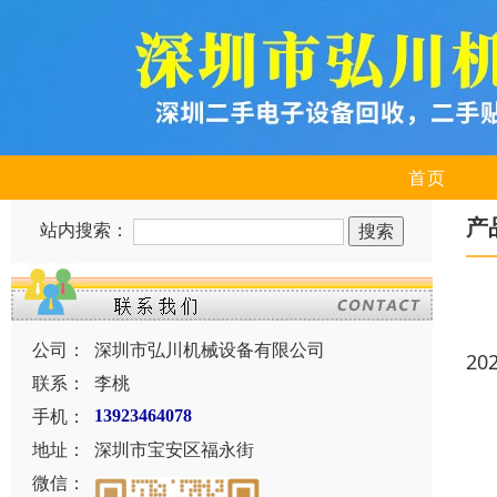
首页
产
站内搜索：
公司：
深圳市弘川机械设备有限公司
20
联系：
李桃
手机：
13923464078
地址：
深圳市宝安区福永街
微信：