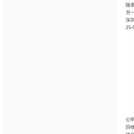
随
另
深
25-
公
回