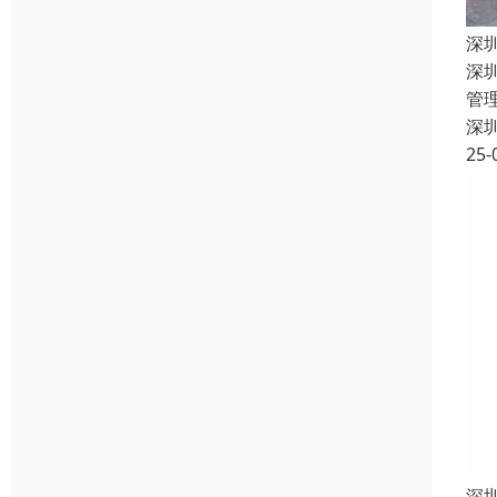
深
深
管
深
25-
深