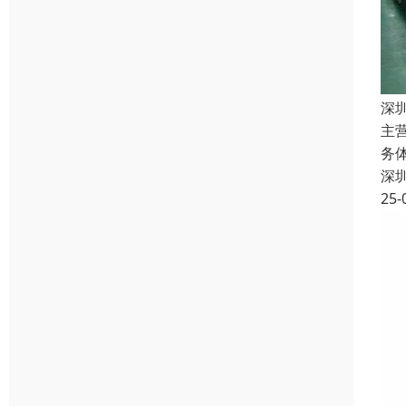
深
主
务
深
25-