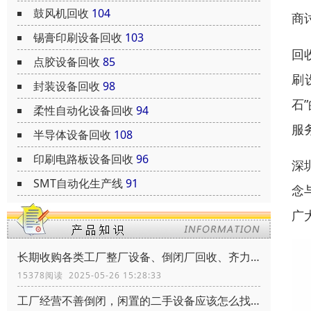
鼓风机回收
104
商
锡膏印刷设备回收
103
回
点胶设备回收
85
刷
封装设备回收
98
石
柔性自动化设备回收
94
服
半导体设备回收
108
印刷电路板设备回收
96
深
SMT自动化生产线
91
念
广
长期收购各类工厂整厂设备、倒闭厂回收、齐力环保、共创辉煌
15378阅读 2025-05-26 15:28:33
工厂经营不善倒闭，闲置的二手设备应该怎么找到买家靠谱的买家