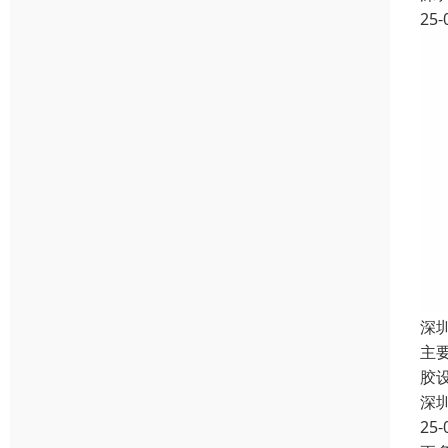
25-
深
主
胶
深
25-