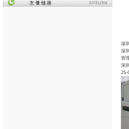
深
深
管
深
25-