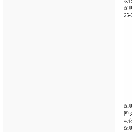
动
深
25-
深
回
动
深