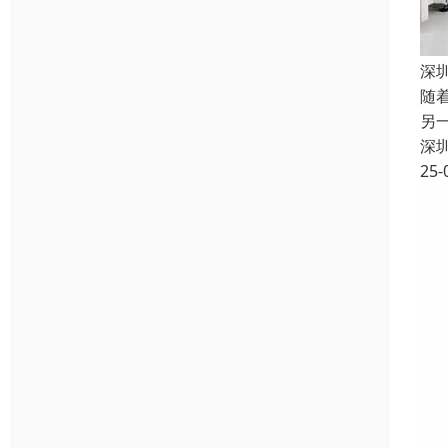
深
随
另
深
25-