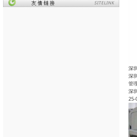
深
深
管
深
25-