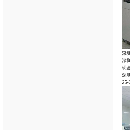
深
深
现
深
25-