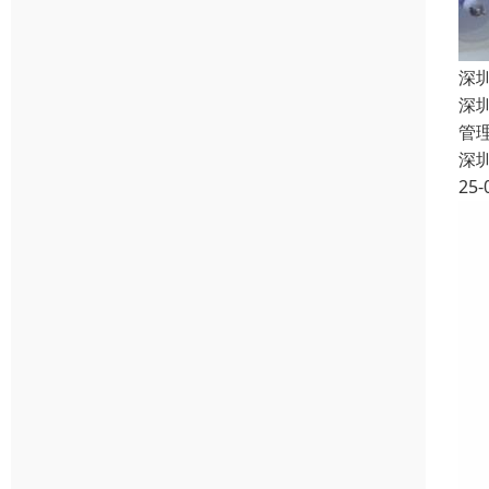
深
深
管
深
25-