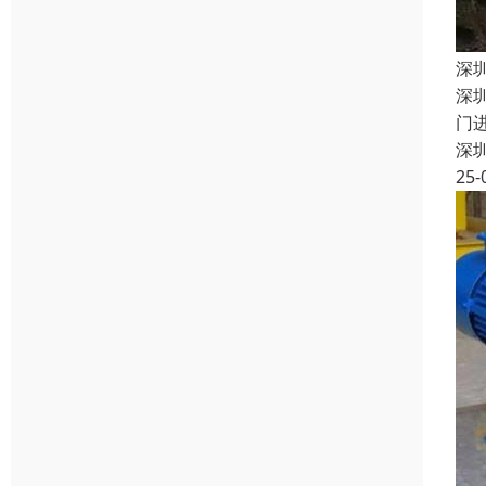
深
深
门
深
25-