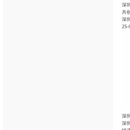
深
共
深
25-
深
深