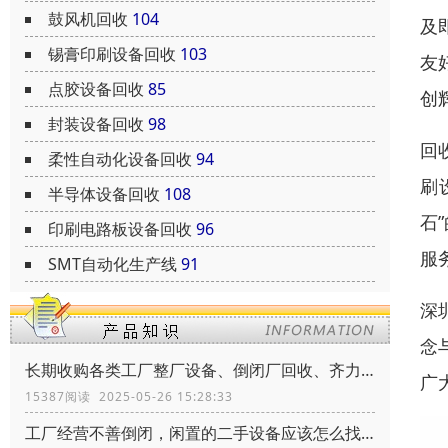
鼓风机回收
104
及
锡膏印刷设备回收
103
友
点胶设备回收
85
创
封装设备回收
98
回
柔性自动化设备回收
94
刷
半导体设备回收
108
石
印刷电路板设备回收
96
服
SMT自动化生产线
91
深
念
长期收购各类工厂整厂设备、倒闭厂回收、齐力环保、共创辉煌
广
15387阅读 2025-05-26 15:28:33
工厂经营不善倒闭，闲置的二手设备应该怎么找到买家靠谱的买家