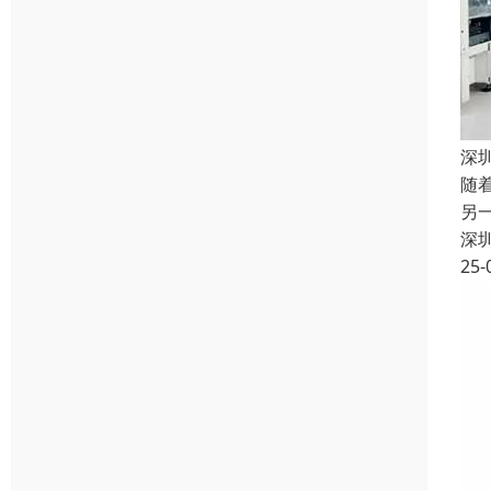
深
随
另
深
25-