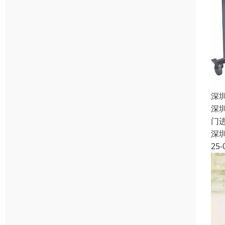
深
深
门
深
25-