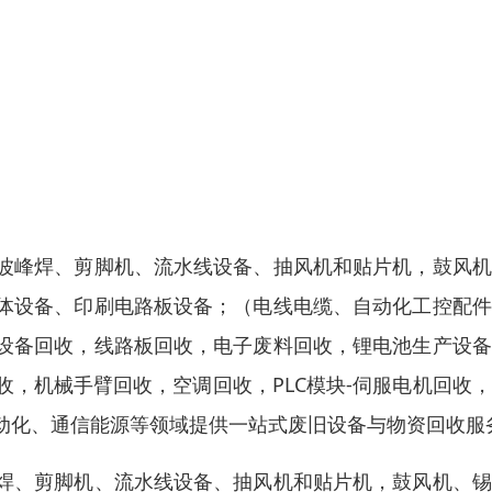
波峰焊、剪脚机、流水线设备、抽风机和贴片机，鼓风机
体设备、印刷电路板设备；（电线电缆、自动化工控配件
设备回收，线路板回收，电子废料回收，锂电池生产设备
，机械手臂回收，空调回收，PLC模块-伺服电机回收
动化、通信能源等领域提供一站式废旧设备与物资回收服
焊、剪脚机、流水线设备、抽风机和贴片机，鼓风机、锡