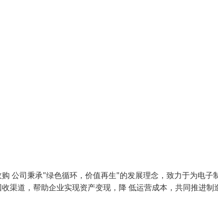
购 公司秉承"绿色循环，价值再生"的发展理念，致力于为电子
收渠道，帮助企业实现资产变现，降 低运营成本，共同推进制