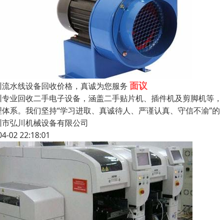
面议
圳流水线设备回收价格，真诚为您服务
圳专业回收二手电子设备，涵盖二手贴片机、插件机及剪脚机等
理体系。我们坚持“学习进取、真诚待人、严谨认真、守信不渝”
圳市弘川机械设备有限公司
04-02 22:18:01