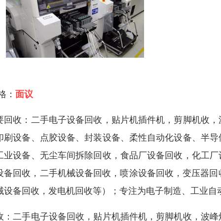
 格：
面议
要回收：二手电子设备回收，贴片机插件机，剪脚机收，
印刷设备、点胶设备、封装设备、柔性自动化设备、半导
工业设备、无尘车间拆除回收，食品厂设备回收，化工厂
设备回收，二手机械设备回收，喷涂设备回收，变压器回收
械设备回收，发电机回收等）；专注为电子制造、工业自
收：二手电子设备回收，贴片机插件机，剪脚机收，波峰