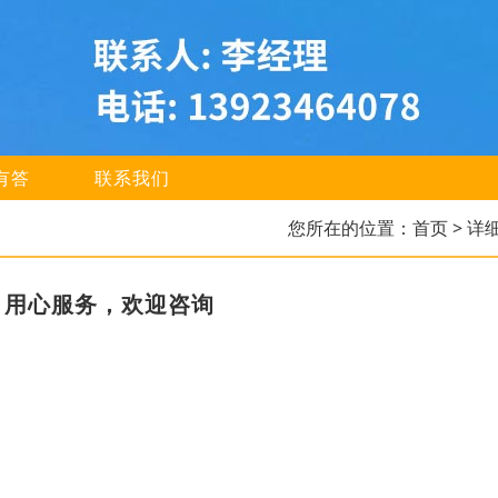
有答
联系我们
您所在的位置：
首页
> 详
，用心服务，欢迎咨询