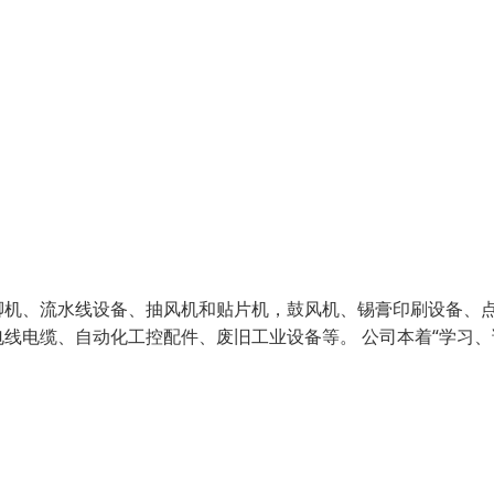
脚机、流水线设备、抽风机和贴片机，鼓风机、锡膏印刷设备、
线电缆、自动化工控配件、废旧工业设备等。 公司本着“学习、