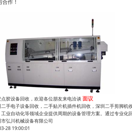
与合作！
面议
安点胶设备回收，欢迎各位朋友来电洽谈
圳二手电子设备回收，二手贴片机插件机回收，深圳二手剪脚机收
、工业自动化等领域企业提供周期的设备管理方案。通过专业化回
圳市弘川机械设备有限公司
03-28 19:00:01