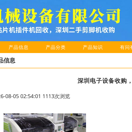
产品信息
产品分类
产品知识
有问
品信息
深圳电子设备收购
26-08-05 02:54:01 1113次浏览