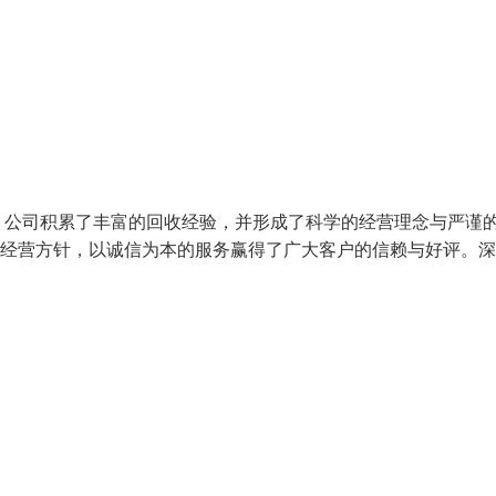
，公司积累了丰富的回收经验，并形成了科学的经营理念与严谨
的经营方针，以诚信为本的服务赢得了广大客户的信赖与好评。