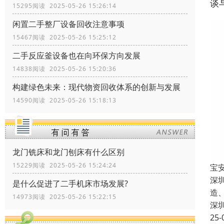
谈
15295阅读 2025-05-26 15:26:14
闲置二手整厂设备回收注意事项
15467阅读 2025-05-26 15:25:12
二手反应釜设备也在向环保方向发展
14838阅读 2025-05-26 15:20:36
构建绿色未来：现代物资回收体系的创新与发展
14590阅读 2025-05-26 15:18:13
龙门铣床和龙门刨床有什么区别
15229阅读 2025-05-26 15:24:24
宝
深
是什么促进了二手机床市场发展?
造
14973阅读 2025-05-26 15:22:15
深
25-