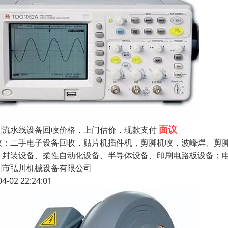
面议
圳流水线设备回收价格，上门估价，现款支付
收：二手电子设备回收，贴片机插件机，剪脚机收，波峰焊、剪
、封装设备、柔性自动化设备、半导体设备、印刷电路板设备；电
圳市弘川机械设备有限公司
04-02 22:24:01