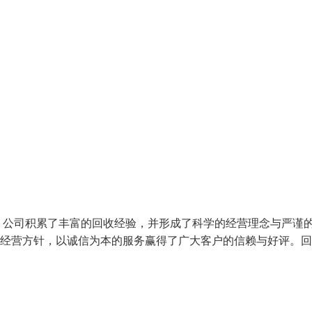
，公司积累了丰富的回收经验，并形成了科学的经营理念与严谨
的经营方针，以诚信为本的服务赢得了广大客户的信赖与好评。