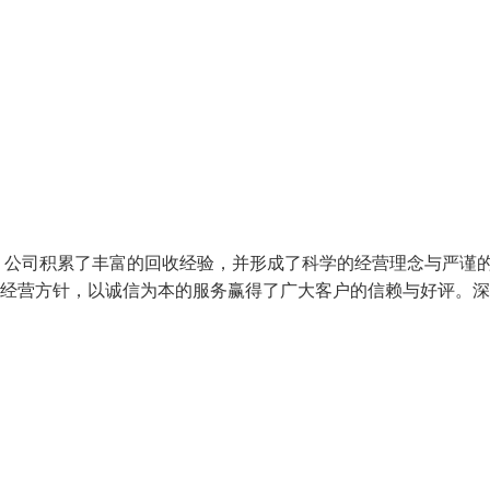
，公司积累了丰富的回收经验，并形成了科学的经营理念与严谨
的经营方针，以诚信为本的服务赢得了广大客户的信赖与好评。