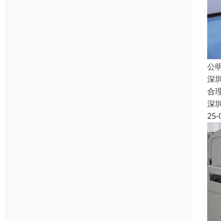
公
深
合
深
25-