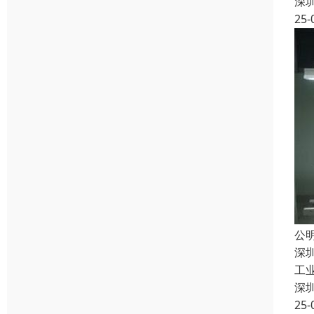
深
25-
公
深
工
深
25-