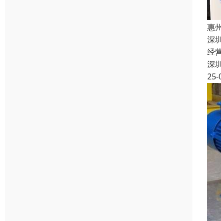
惠
深
经
深
25-