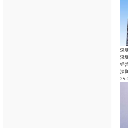
深
深
经
深
25-