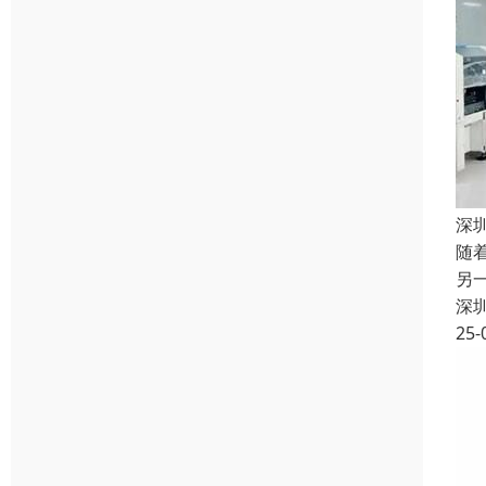
深
随
另
深
25-