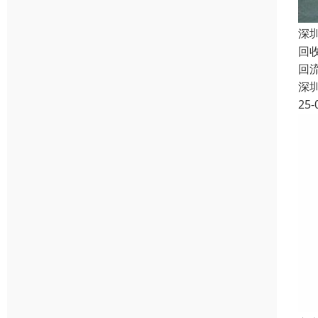
深
回
回
深
25-