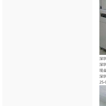
深
深
现
深
25-