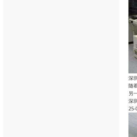
深
随
另
深
25-