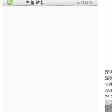
深
深
管
深
25-