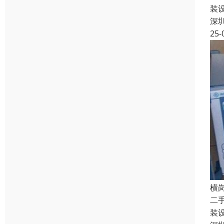
装
深
25-
横
二
装