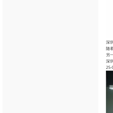
深
随
另
深
25-