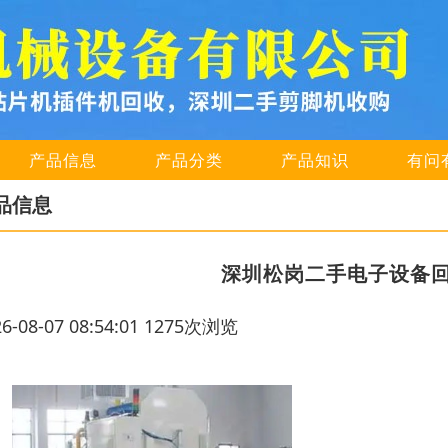
产品信息
产品分类
产品知识
有问
品信息
深圳松岗二手电子设备
26-08-07 08:54:01 1275次浏览