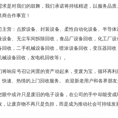
需求是对我们的鼓舞，我们承诺将持续精进，以服务品质
共商合作事宜！
司主营：点胶设备、封装设备、柔性自动化设备、半导体
业设备、无尘车间拆除回收，食品厂设备回收，化工厂设
备回收，二手机械设备回收，喷涂设备回收，变压器回收，
机械设备回收，发电机回收等）。
们将响应号召让闲置的资产动起来，变废为宝，循环再利
、快速、热情的上门回收服务。 欢迎新老用户和各界朋
您眼中或许只是废旧的电子设备，在公司的手中却能变成
收，让废弃物不再只是负担，而是成为推动社会可持续发