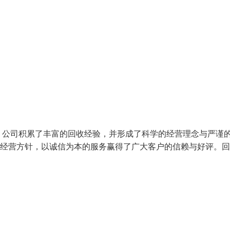
，公司积累了丰富的回收经验，并形成了科学的经营理念与严谨
的经营方针，以诚信为本的服务赢得了广大客户的信赖与好评。