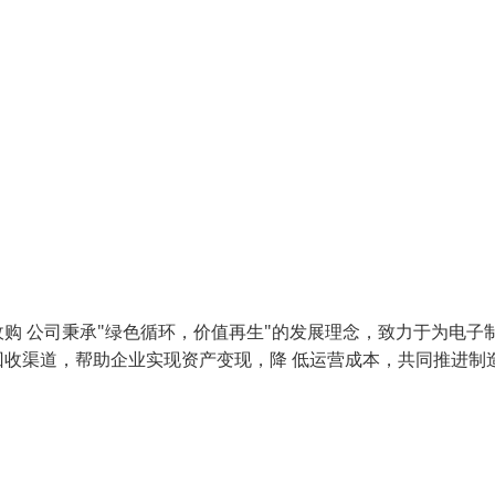
购 公司秉承"绿色循环，价值再生"的发展理念，致力于为电子
收渠道，帮助企业实现资产变现，降 低运营成本，共同推进制