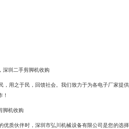
，深圳二手剪脚机收购
民，用之于民，回馈社会。我们致力于为各电子厂家提供
作！
剪脚机收购
的优质伙伴时，深圳市弘川机械设备有限公司是您的选择