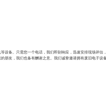
机等设备。只需您一个电话，我们即刻响应，迅速安排现场评估
索的朋友，我们也备有酬谢之意。我们诚挚邀请拥有废旧电子设