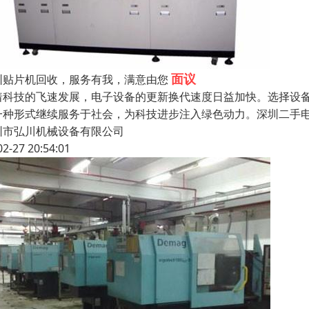
面议
圳贴片机回收，服务有我，满意由您
着科技的飞速发展，电子设备的更新换代速度日益加快。选择设
一种形式继续服务于社会，为科技进步注入绿色动力。深圳二手
圳市弘川机械设备有限公司
02-27 20:54:01