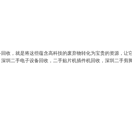
备回收，就是将这些蕴含高科技的废弃物转化为宝贵的资源，让
：深圳二手电子设备回收，二手贴片机插件机回收，深圳二手剪