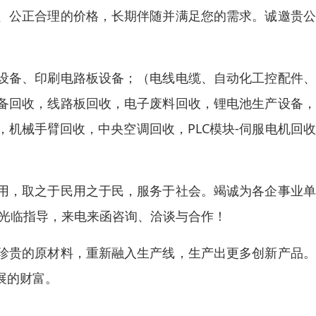
、公正合理的价格，长期伴随并满足您的需求。诚邀贵公
设备、印刷电路板设备；（电线电缆、自动化工控配件、
备回收，线路板回收，电子废料回收，锂电池生产设备，
机械手臂回收，中央空调回收，PLC模块-伺服电机回
用，取之于民用之于民，服务于社会。竭诚为各企事业单
友光临指导，来电来函咨询、洽谈与合作！
珍贵的原材料，重新融入生产线，生产出更多创新产品。
展的财富。