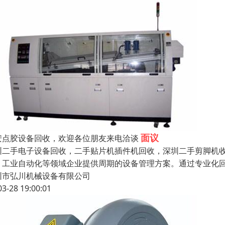
面议
安点胶设备回收，欢迎各位朋友来电洽谈
圳二手电子设备回收，二手贴片机插件机回收，深圳二手剪脚机收
、工业自动化等领域企业提供周期的设备管理方案。通过专业化回
圳市弘川机械设备有限公司
03-28 19:00:01