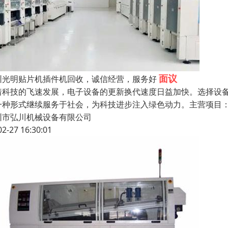
面议
圳光明贴片机插件机回收，诚信经营，服务好
着科技的飞速发展，电子设备的更新换代速度日益加快。选择设
一种形式继续服务于社会，为科技进步注入绿色动力。主营项目
圳市弘川机械设备有限公司
02-27 16:30:01