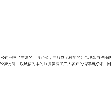
，公司积累了丰富的回收经验，并形成了科学的经营理念与严谨
的经营方针，以诚信为本的服务赢得了广大客户的信赖与好评。