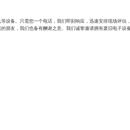
机等设备。只需您一个电话，我们即刻响应，迅速安排现场评估
索的朋友，我们也备有酬谢之意。我们诚挚邀请拥有废旧电子设