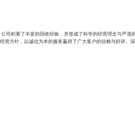
，公司积累了丰富的回收经验，并形成了科学的经营理念与严谨
的经营方针，以诚信为本的服务赢得了广大客户的信赖与好评。