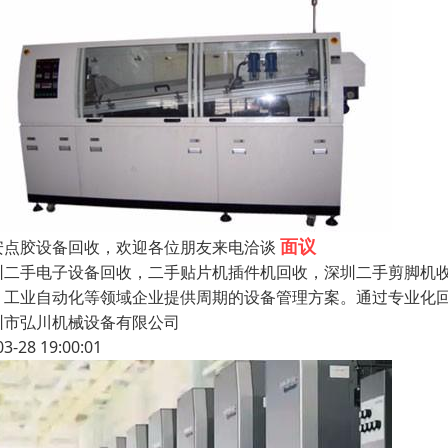
面议
安点胶设备回收，欢迎各位朋友来电洽谈
圳二手电子设备回收，二手贴片机插件机回收，深圳二手剪脚机收
、工业自动化等领域企业提供周期的设备管理方案。通过专业化回
圳市弘川机械设备有限公司
03-28 19:00:01