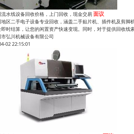
面议
圳流水线设备回收价格，上门回收，现金交易
圳地区二手电子设备专业回收，涵盖二手贴片机、插件机及剪脚
金即时结算，让您的闲置资产快速变现。同时，对于提供回收线
圳市弘川机械设备有限公司
04-02 22:15:01