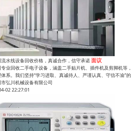
面议
圳流水线设备回收价格，真诚合作，信守承诺
圳专业回收二手电子设备，涵盖二手贴片机、插件机及剪脚机等
理体系。我们坚持“学习进取、真诚待人、严谨认真、守信不渝”
圳市弘川机械设备有限公司
04-02 22:27:01