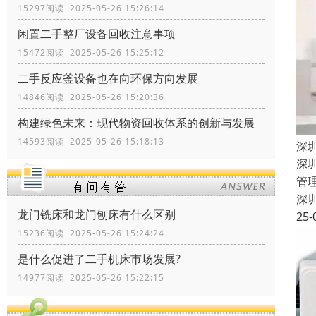
15297阅读 2025-05-26 15:26:14
闲置二手整厂设备回收注意事项
15472阅读 2025-05-26 15:25:12
二手反应釜设备也在向环保方向发展
14846阅读 2025-05-26 15:20:36
构建绿色未来：现代物资回收体系的创新与发展
14593阅读 2025-05-26 15:18:13
深
深
管
深
龙门铣床和龙门刨床有什么区别
25-
15236阅读 2025-05-26 15:24:24
是什么促进了二手机床市场发展?
14977阅读 2025-05-26 15:22:15