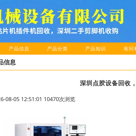
产品信息
产品分类
产品知识
有问
品信息
深圳点胶设备回收
26-08-05 12:51:01 10470次浏览