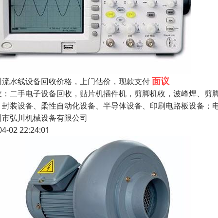
面议
圳流水线设备回收价格，上门估价，现款支付
收：二手电子设备回收，贴片机插件机，剪脚机收，波峰焊、剪
、封装设备、柔性自动化设备、半导体设备、印刷电路板设备；电
圳市弘川机械设备有限公司
04-02 22:24:01