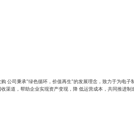
购 公司秉承"绿色循环，价值再生"的发展理念，致力于为电子
收渠道，帮助企业实现资产变现，降 低运营成本，共同推进制