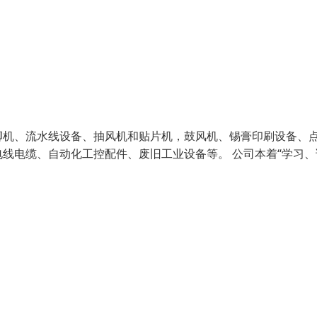
脚机、流水线设备、抽风机和贴片机，鼓风机、锡膏印刷设备、
线电缆、自动化工控配件、废旧工业设备等。 公司本着“学习、