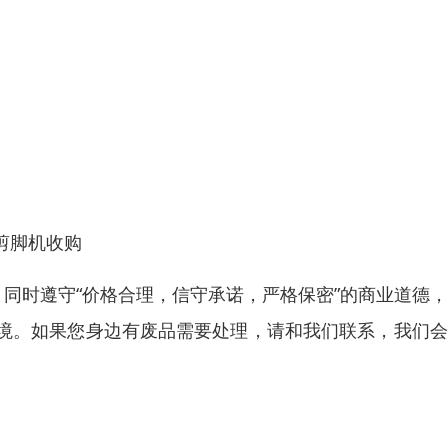
剪脚机收购
，同时遵守“价格合理，信守承诺，严格保密”的商业道德
境。如果您身边有废品需要处理，请和我们联系，我们会