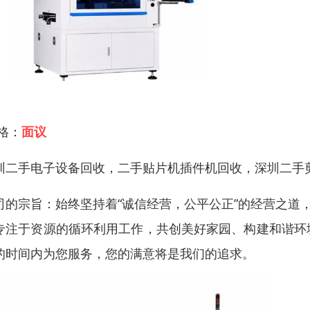
 格：
面议
圳二手电子设备回收，二手贴片机插件机回收，深圳二手
司的宗旨：始终坚持着“诚信经营，公平公正”的经营之道
专注于资源的循环利用工作，共创美好家园、构建和谐环
的时间内为您服务，您的满意将是我们的追求。