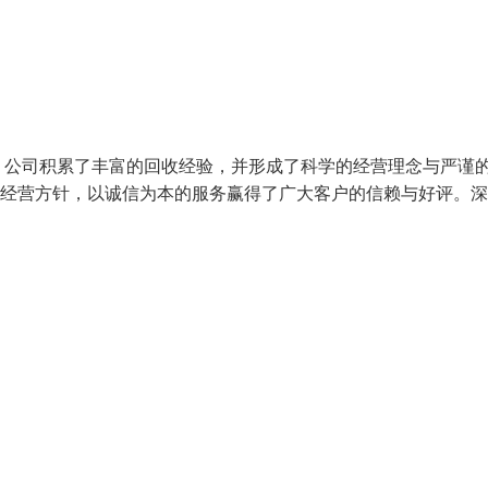
，公司积累了丰富的回收经验，并形成了科学的经营理念与严谨
的经营方针，以诚信为本的服务赢得了广大客户的信赖与好评。