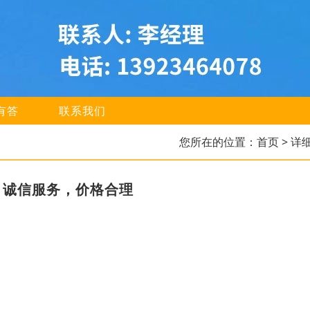
有答
联系我们
您所在的位置：
首页
> 详
，诚信服务，价格合理